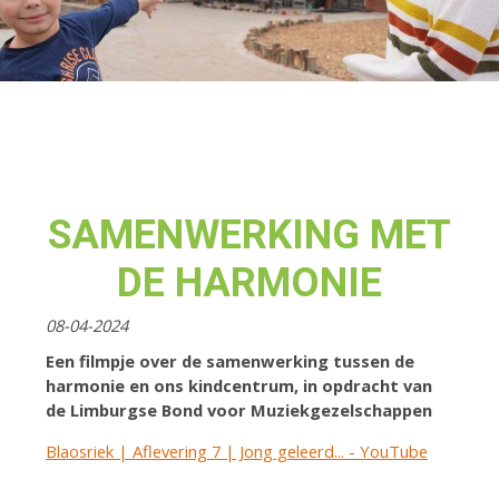
SAMENWERKING MET
DE HARMONIE
08-04-2024
Een filmpje over de samenwerking tussen de
harmonie en ons kindcentrum, in opdracht van
de Limburgse Bond voor Muziekgezelschappen
Blaosriek | Aflevering 7 | Jong geleerd... - YouTube