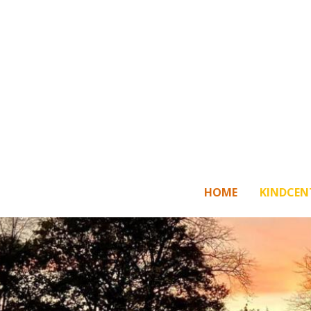
HOME
KINDCEN