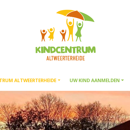
TRUM ALTWEERTERHEIDE
UW KIND AANMELDEN