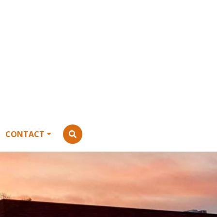
CONTACT