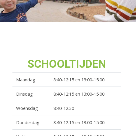
SCHOOLTIJDEN
Maandag
8:40-12:15 en 13:00-15:00
Dinsdag
8:40-12:15 en 13:00-15:00
Woensdag
8:40-12.30
Donderdag
8:40-12:15 en 13:00-15:00