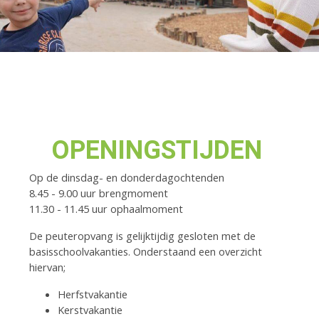
OPENINGSTIJDEN
Op de dinsdag- en donderdagochtenden
8.45 - 9.00 uur brengmoment
11.30 - 11.45 uur ophaalmoment
De peuteropvang is gelijktijdig gesloten met de
basisschoolvakanties. Onderstaand een overzicht
hiervan;
Herfstvakantie
Kerstvakantie